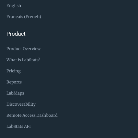
English
Français (French)
Product
Product Overview
What is LabStats?
Pricing
Reports
LabMaps
Discoverability
Remote Access Dashboard
LabStats API