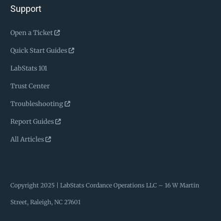
Support
Open a Ticket
Quick Start Guides
LabStats 101
Trust Center
Troubleshooting
Report Guides
All Articles
Copyright 2025 | LabStats
Cordance Operations LLC – 16 W Martin
Street, Raleigh, NC 27601