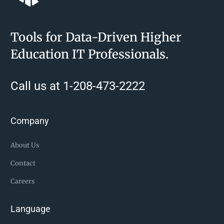
Tools for Data-Driven Higher
Education IT Professionals.
Call us at 1-208-473-2222
Company
About Us
Contact
Careers
Language