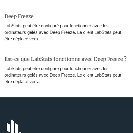
Deep Freeze
LabStats peut être configuré pour fonctionner avec les
ordinateurs gelés avec Deep Freeze. Le client LabStats peut
être déplacé vers...
Est-ce que LabStats fonctionne avec Deep Freeze ?
LabStats peut être configuré pour fonctionner avec les
ordinateurs gelés avec Deep Freeze. Le client LabStats peut
être déplacé vers...