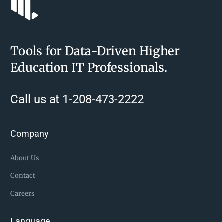
Tools for Data-Driven Higher
Education IT Professionals.
Call us at 1-208-473-2222
Company
About Us
Contact
Careers
Language