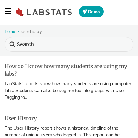
Demo
Home
user history
Search
For
How do I know how many students are using my
labs?
LabStats’ reports show how many students are using computer
labs. Students can also be segmented into groups with User
Tagging to...
User History
The User History report shows a historical timeline of the
number of unique users who logged in. This report can be...