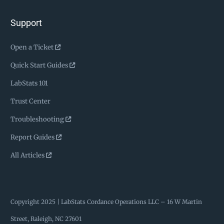
Support
Open a Ticket
Quick Start Guides
LabStats 101
Trust Center
Troubleshooting
Report Guides
All Articles
Copyright 2025 | LabStats
Cordance Operations LLC – 16 W Martin
Street, Raleigh, NC 27601