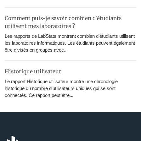
Comment puis-je savoir combien d’étudiants
utilisent mes laboratoires ?
Les rapports de LabStats montrent combien d’étudiants utilisent
les laboratoires informatiques. Les étudiants peuvent également
être divisés en groupes avec...
Historique utilisateur
Le rapport Historique utilisateur montre une chronologie
historique du nombre d’utilisateurs uniques qui se sont
connectés. Ce rapport peut être...