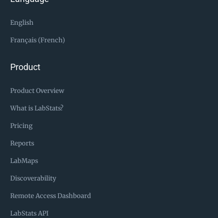
English
Français (French)
Product
Product Overview
What is LabStats?
Pricing
Reports
LabMaps
Discoverability
Remote Access Dashboard
LabStats API