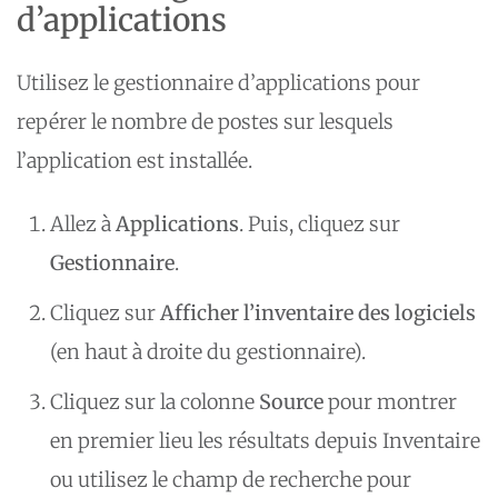
d’applications
Utilisez le gestionnaire d’applications pour
repérer le nombre de postes sur lesquels
l’application est installée.
Allez à
Applications
. Puis, cliquez sur
Gestionnaire
.
Cliquez sur
Afficher l’inventaire des logiciels
(en haut à droite du gestionnaire).
Cliquez sur la colonne
Source
pour montrer
en premier lieu les résultats depuis Inventaire
ou utilisez le champ de recherche pour