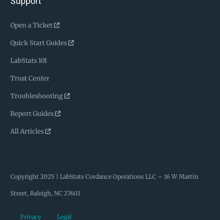
Support
Open a Ticket
Quick Start Guides
LabStats 101
Trust Center
Troubleshooting
Report Guides
All Articles
Copyright 2025 | LabStats
Cordance Operations LLC – 16 W Martin
Street, Raleigh, NC 27601
Privacy
Legal