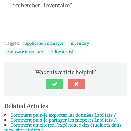
rechercher “inventaire”.
Tagged:
application manager
inventory
Software inventory
software list
Was this article helpful?
Related Articles
Comment puis-je exporter les données LabStats ?
Comment puis-je partager les rapports LabStats ?
Comment améliorer l’expérience des étudiants dans
mes laboratoires ?