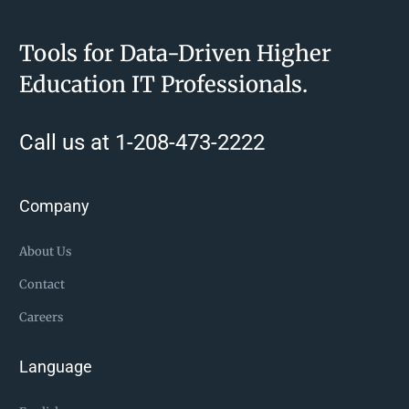
Tools for Data-Driven Higher
Education IT Professionals.
Call us at 1-208-473-2222
Company
About Us
Contact
Careers
Language