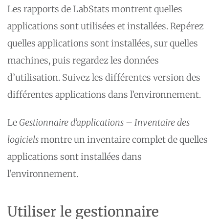
Les rapports de LabStats montrent quelles
applications sont utilisées et installées. Repérez
quelles applications sont installées, sur quelles
machines, puis regardez les données
d’utilisation. Suivez les différentes version des
différentes applications dans l’environnement.
Le
Gestionnaire d’applications – Inventaire des
logiciels
montre un inventaire complet de quelles
applications sont installées dans
l’environnement.
Utiliser le gestionnaire