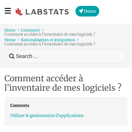
Demo
Home
Comment
Comment accéder à l’inventaire de mes logiciels ?
Home
Rationalisation et intégration
Comment accéder à l’inventaire de mes logiciels ?
Search
For
Comment accéder à
l’inventaire de mes logiciels ?
Contents
Utiliser le gestionnaire d’applications