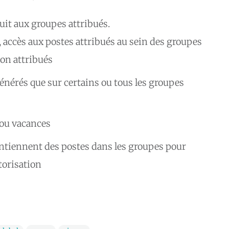
uit aux groupes attribués.
, accès aux postes attribués au sein des groupes
non attribués
énérés que sur certains ou tous les groupes
 ou vacances
contiennent des postes dans les groupes pour
utorisation