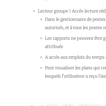
Lecteur groupe | Accès lecture réd
Dans le gestionnaire de postes
autorisés, et à tous les postes 
Les rapports ne peuvent être g
attribués
A accès aux emplois du temps
Peut visualiser les plans qui 
lesquels l’utilisateur a reçu l’a