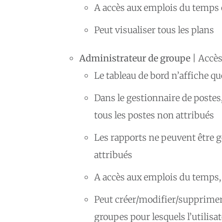
A accès aux emplois du temps
Peut visualiser tous les plans
Administrateur de groupe
| Accès
Le tableau de bord n’affiche qu
Dans le gestionnaire de postes,
tous les postes non attribués
Les rapports ne peuvent être g
attribués
A accès aux emplois du temps,
Peut créer/modifier/supprimer 
groupes pour lesquels l’utilisat