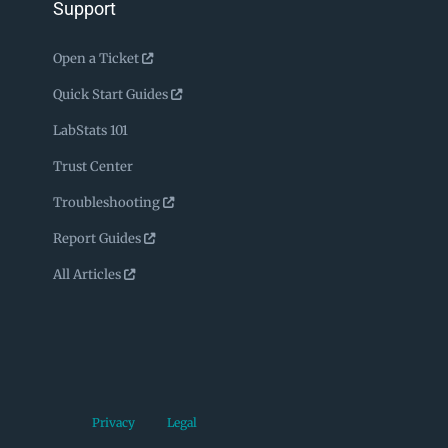
Support
Open a Ticket
Quick Start Guides
LabStats 101
Trust Center
Troubleshooting
Report Guides
All Articles
Privacy
Legal