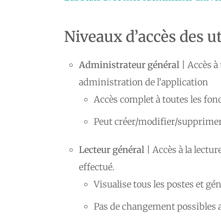
Niveaux d’accès des ut
Administrateur général
| Accès à 
administration de l’application
Accès complet à toutes les fon
Peut créer/modifier/supprimer 
Lecteur général
| Accès à la lectu
effectué.
Visualise tous les postes et gé
Pas de changement possibles 