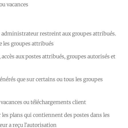
 ou vacances
 administrateur restreint aux groupes attribués.
e les groupes attribués
 accès aux postes attribués, groupes autorisés et
énérés que sur certains ou tous les groupes
 vacances ou téléchargements client
les plans qui contiennent des postes dans les
eur a reçu l’autorisation