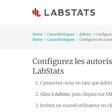
Home
Caractéristiques
Admin
Configure
Home
Caractéristiques
Configurez les auto
Configurez les autoris
LabStats
Connectez-vous en tant que Admi
Allez à
Admin
, puis cliquez sur
Ut
Invitez un nouvel utilisateur en c