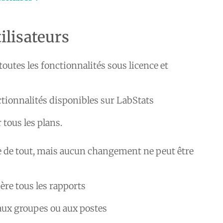
ilisateurs
toutes les fonctionnalités sous licence et
ctionnalités disponibles sur LabStats
tous les plans.
re de tout, mais aucun changement ne peut être
nère tous les rapports
aux groupes ou aux postes