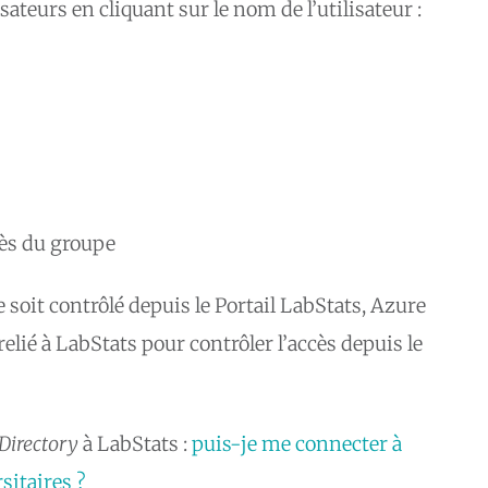
sateurs en cliquant sur le nom de l’utilisateur :
cès du groupe
 soit contrôlé depuis le Portail LabStats, Azure
elié à LabStats pour contrôler l’accès depuis le
Directory
à LabStats :
puis-je me connecter à
sitaires ?