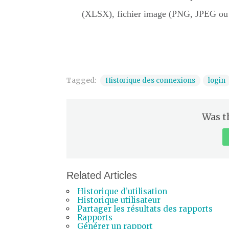
(XLSX), fichier image (PNG, JPEG ou
Tagged:
Historique des connexions
login
Was th
Related Articles
Historique d’utilisation
Historique utilisateur
Partager les résultats des rapports
Rapports
Générer un rapport