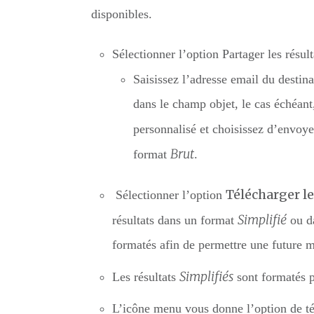
disponibles.
Sélectionner l’option Partager les résul
Saisissez l’adresse email du destin
dans le champ objet, le cas échéan
personnalisé et choisissez d’envoye
Brut
format
.
Télécharger le
Sélectionner l’option
Simplifié
résultats dans un format
ou d
formatés afin de permettre une future 
Simplifiés
Les résultats
sont formatés p
L’icône menu vous donne l’option de té