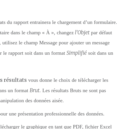
tats du rapport entrainera le chargement d’un formulaire.
l’Objet
ataire dans le champ « À », changez
par défaut
t, utilisez le champ Message pour ajouter un message
Simplifié
r le rapport soit dans un format
soit dans un
s résultats
vous donne le choix de télécharger les
Brut
ans un format
. Les résultats Bruts ne sont pas
manipulation des données aisée.
our une présentation professionnelle des données.
lécharger le graphique en tant que PDF, fichier Excel