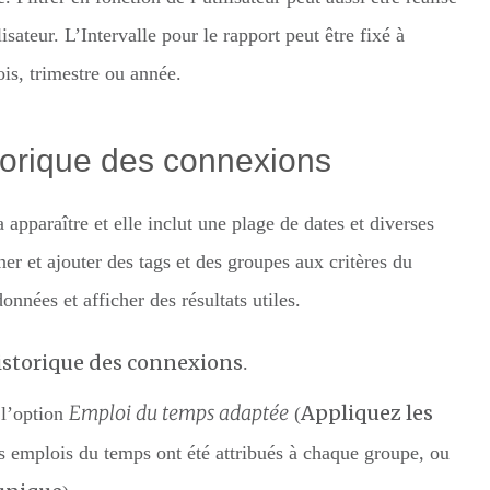
sateur. L’Intervalle pour le rapport peut être fixé à
is, trimestre ou année.
torique des connexions
 apparaître et elle inclut une plage de dates et diverses
nner et ajouter des tags et des groupes aux critères du
nnées et afficher des résultats utiles.
istorique des connexions
.
Emploi du temps adaptée
Appliquez les
 l’option
(
s emplois du temps ont été attribués à chaque groupe, ou