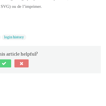
 SVG) ou de l’imprimer.
login history
is article helpful?